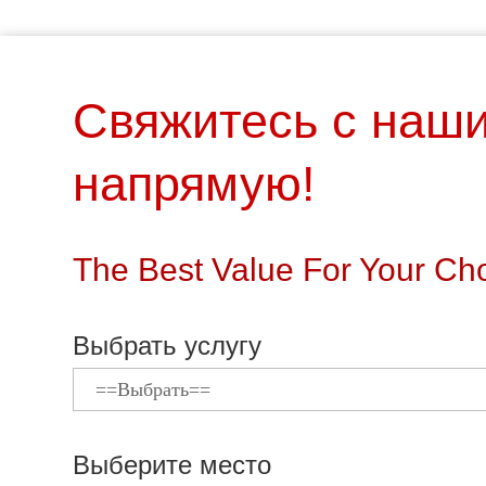
Свяжитесь с наш
напрямую!
The Best Value For Your Cho
Выбрать услугу
Выберите место