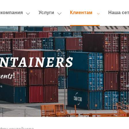
 компания
Услуги
Клиентам
Наша се